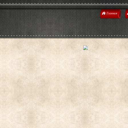
Главная